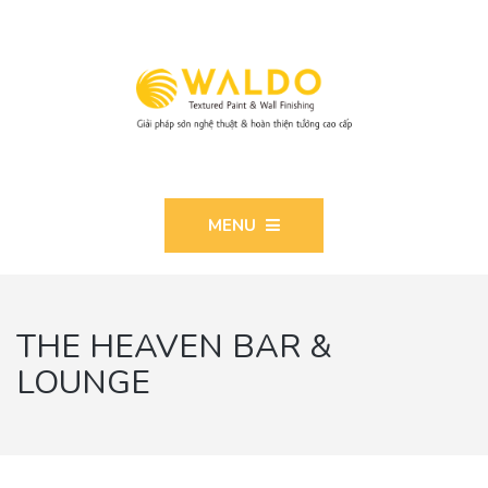
MENU
THE HEAVEN BAR &
LOUNGE