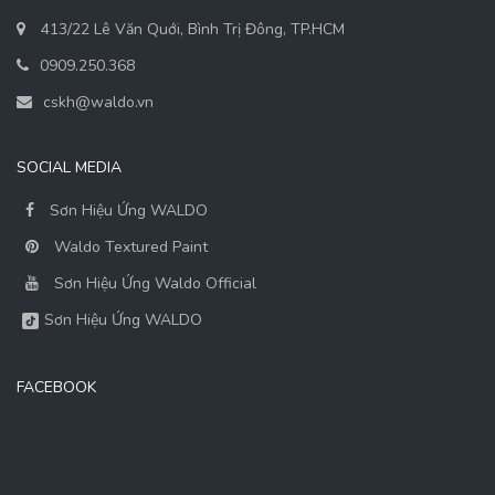
SOCIAL MEDIA
Sơn Hiệu Ứng WALDO
Waldo Textured Paint
Sơn Hiệu Ứng Waldo Official
Sơn Hiệu Ứng WALDO
FACEBOOK
© 2025
Waldo Textured Paint.
All rights reserved.
Trang chủ