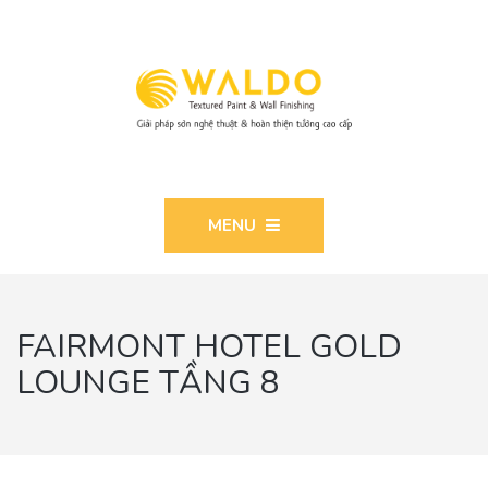
MENU
FAIRMONT HOTEL GOLD
LOUNGE TẦNG 8