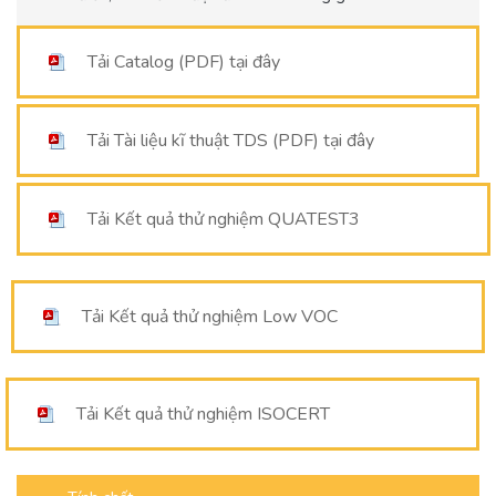
Tải Catalog (PDF) tại đây
Tải Tài liệu kĩ thuật TDS (PDF) tại đây
Tải Kết quả thử nghiệm QUATEST3
Tải Kết quả thử nghiệm Low VOC
Tải Kết quả thử nghiệm ISOCERT