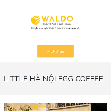
MENU
LITTLE HÀ NỘI EGG COFFEE