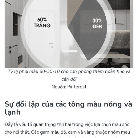
Tỷ lệ phối màu 60-30-10 cho căn phòng thêm hoàn hảo và
cân đối
Nguồn: Pinterest
Sự đối lập của các tông màu nóng và
lạnh
Đây là yếu tố quan trọng thứ hai trong việc lựa chọn màu sắc
cho nội thất. Các gam màu đỏ, cam và vàng thuộc nhóm màu