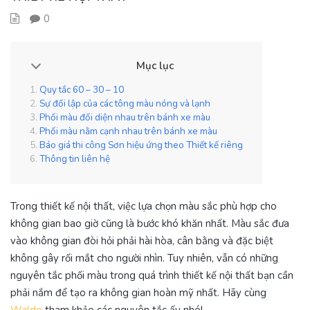
0
Mục lục
Quy tắc 60 – 30 – 10
Sự đối lập của các tông màu nóng và lạnh
Phối màu đối diện nhau trên bánh xe màu
Phối màu nằm cạnh nhau trên bánh xe màu
Báo giá thi công Sơn hiệu ứng theo Thiết kế riêng
Thông tin liên hệ
Trong thiết kế nội thất, việc lựa chọn màu sắc phù hợp cho
không gian bao giờ cũng là bước khó khăn nhất. Màu sắc đưa
vào không gian đòi hỏi phải hài hòa, cân bằng và đặc biệt
không gây rối mắt cho người nhìn. Tuy nhiên, vẫn có những
nguyên tắc phối màu trong quá trình thiết kế nội thất bạn cần
phải nắm để tạo ra không gian hoàn mỹ nhất. Hãy cùng