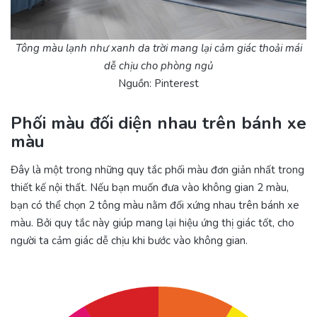
Tông màu lạnh như xanh da trời mang lại cảm giác thoải mái
dễ chịu cho phòng ngủ
Nguồn: Pinterest
Phối màu đối diện nhau trên bánh xe
màu
Đây là một trong những quy tắc phối màu đơn giản nhất trong
thiết kế nội thất. Nếu bạn muốn đưa vào không gian 2 màu,
bạn có thể chọn 2 tông màu nằm đối xứng nhau trên bánh xe
màu. Bởi quy tắc này giúp mang lại hiệu ứng thị giác tốt, cho
người ta cảm giác dễ chịu khi bước vào không gian.