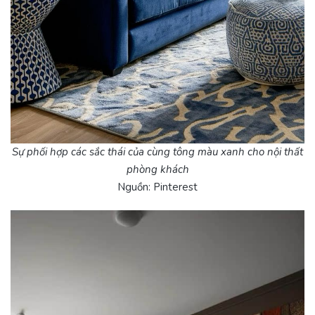
Sự phối hợp các sắc thái của cùng tông màu xanh cho nội thất
phòng khách
Nguồn: Pinterest