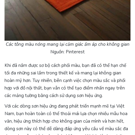
Các tông màu nóng mang lại cảm giác ấm áp cho không gian
Nguồn: Pinterest
Khi đã nắm được sơ bộ cách phối màu, bạn đã có thể hạn chế
tối đa những sai lầm trong thiết kế và mang lại không gian
hoàn mỹ hơn. Tuy nhiên, bên cạnh việc chọn màu sắc và phối
hợp với đồ nội thất, bạn vẫn có thể tạo điểm nhấn ngay trên
các mảng tường bằng cách sử dụng sơn hiệu ứng.
Với các dòng sơn hiệu ứng đang phát triển mạnh mẽ tại Việt
Nam, bạn hoàn toàn có thể thoải mái lựa chọn nhiều mẫu hoa
văn, hiệu ứng thích hợp cho không gian của mình và hơn hết,
dòng sơn này có thể dễ dàng đáp ứng yêu cầu về màu sắc đa