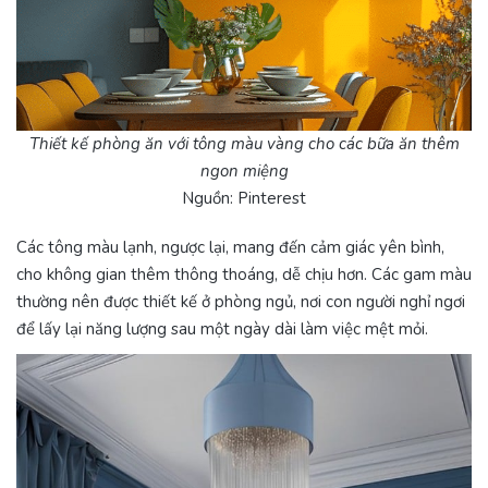
Thiết kế phòng ăn với tông màu vàng cho các bữa ăn thêm
ngon miệng
Nguồn: Pinterest
Các tông màu lạnh, ngược lại, mang đến cảm giác yên bình,
cho không gian thêm thông thoáng, dễ chịu hơn. Các gam màu
thường nên được thiết kế ở phòng ngủ, nơi con người nghỉ ngơi
để lấy lại năng lượng sau một ngày dài làm việc mệt mỏi.