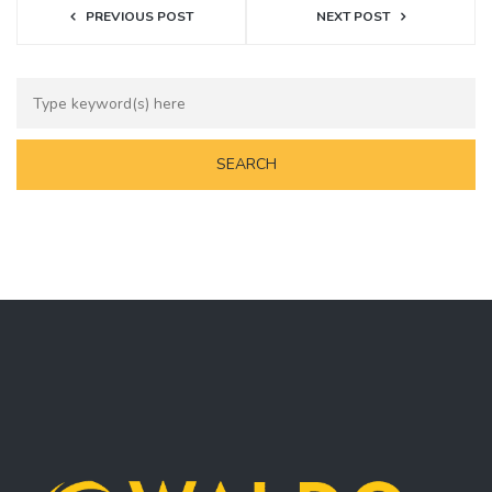
PREVIOUS POST
NEXT POST