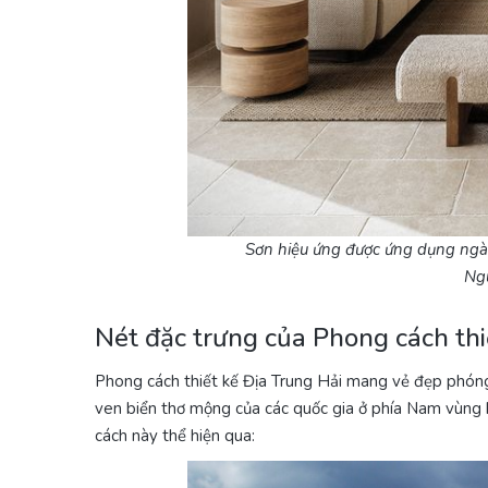
Sơn hiệu ứng được ứng dụng ngày
Ng
Nét đặc trưng của Phong cách thi
Phong cách thiết kế Địa Trung Hải mang vẻ đẹp phóng
ven biển thơ mộng của các quốc gia ở phía Nam vùng 
cách này thể hiện qua: