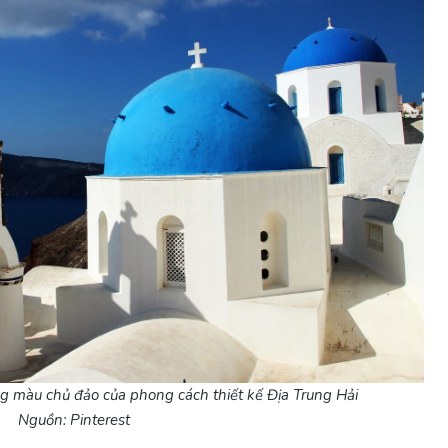
ng màu chủ đảo của phong cách thiết kế Địa Trung Hải
Nguồn: Pinterest