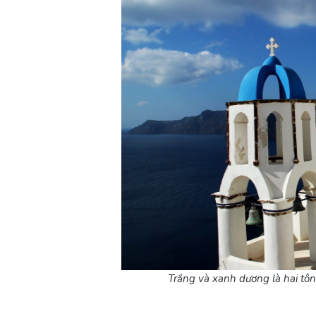
Trắng và xanh dương là hai tô