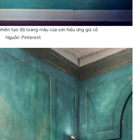
hiên tạo độ loang màu của sơn hiệu ứng giả cổ.
Nguồn: Pinterest