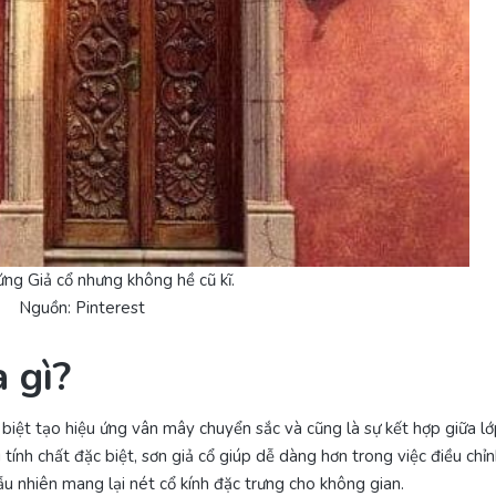
ứng Giả cổ nhưng không hề cũ kĩ.
Nguồn: Pinterest
 gì?
biệt tạo hiệu ứng vân mây chuyển sắc và cũng là sự kết hợp giữa lớ
tính chất đặc biệt, sơn giả cổ giúp dễ dàng hơn trong việc điều chỉ
u nhiên mang lại nét cổ kính đặc trưng cho không gian.