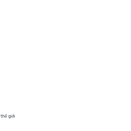
thế giới