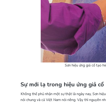
Sơn hiệu ứng giả cổ tạo h
Sự mới lạ trong hiệu ứng giả cổ
Không thể phủ nhận một sự thật là ngày nay, Sơn hiệu ứ
nói chung và cả Việt Nam nói riêng. Vậy thì nguyên 