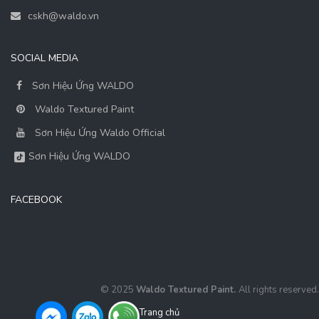
cskh@waldo.vn
SOCIAL MEDIA
Sơn Hiệu Ứng WALDO
Waldo Textured Paint
Sơn Hiệu Ứng Waldo Official
Sơn Hiệu Ứng WALDO
FACEBOOK
© 2025
Waldo Textured Paint.
All rights reserved.
Trang chủ