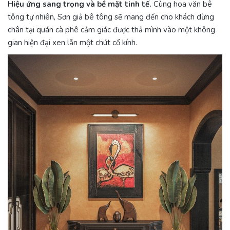
Hiệu ứng sang trọng và bề mặt tinh tế.
Cùng hoa văn bê
tông tự nhiên, Sơn giả bê tông sẽ mang đến cho khách dừng
chân tại quán cà phê cảm giác được thả mình vào một không
gian hiện đại xen lẫn một chút cổ kính.