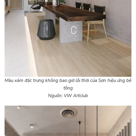
Màu xám đặc trưng không bao giờ lỗi thời của Sơn hiệu ứng bê
tông
Nguồn: VW Artclub