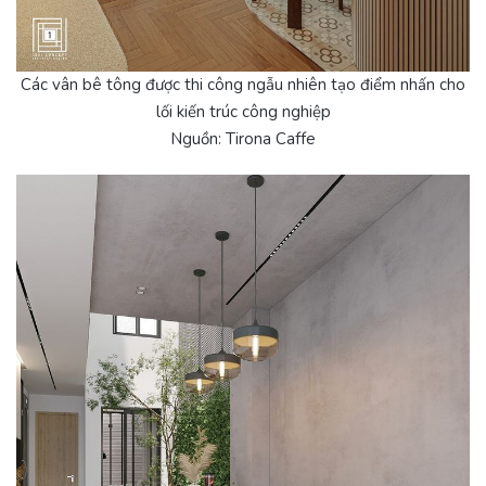
Các vân bê tông được thi công ngẫu nhiên tạo điểm nhấn cho
lối kiến trúc công nghiệp
Nguồn: Tirona Caffe