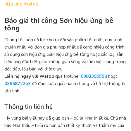
hiệu ứng Waldo
.
Báo giá thi công Sơn hiệu ứng bê
tông
Chúng tôi luôn nỗ lực cho ra đời sản phẩm tốt nhất, quy trình
chuẩn nhất, với đơn giá phù hợp nhất để càng nhiều công trình
sử dụng sơn hiệu ứng, Sàn hiệu ứng bê tông hoặc các loại sàn
hiệu ứng đặc biệt giúp không gian sống và làm việc sang trọng,
độc đáo, lâu bền với thời gian.
Liên hệ ngay
với Waldo
qua Hotline:
0903390558
hoặc
0396872253
để được báo giá nhanh chóng và hỗ trợ thông tin
tận tình.
Thông tin liên hệ
Hy vọng bài viết này đã giúp bạn – dù là Nhà thiết kế, Chủ nhà
hay Nhà thầu – hiểu rõ hơn bản chất kỹ thuật và thẩm mỹ của