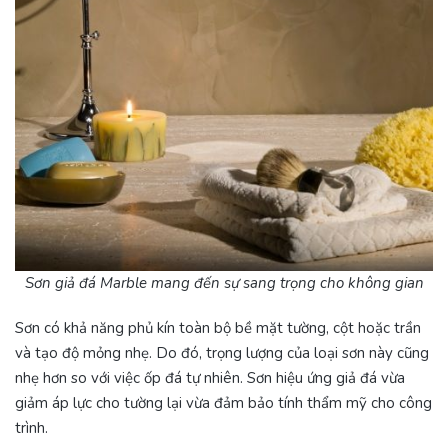
Sơn giả đá Marble mang đến sự sang trọng cho không gian
Sơn có khả năng phủ kín toàn bộ bề mặt tường, cột hoặc trần
và tạo độ mỏng nhẹ. Do đó, trọng lượng của loại sơn này cũng
nhẹ hơn so với việc ốp đá tự nhiên. Sơn hiệu ứng giả đá vừa
giảm áp lực cho tường lại vừa đảm bảo tính thẩm mỹ cho công
trình.