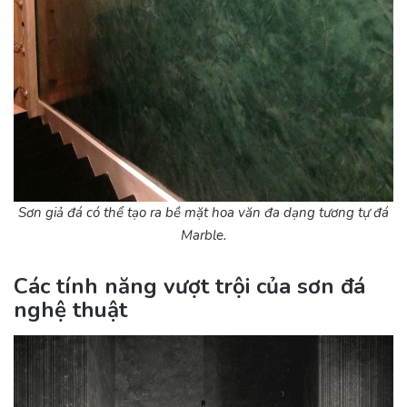
Sơn giả đá có thể tạo ra bề mặt hoa văn đa dạng tương tự đá
Marble.
Các tính năng vượt trội của sơn đá
nghệ thuật