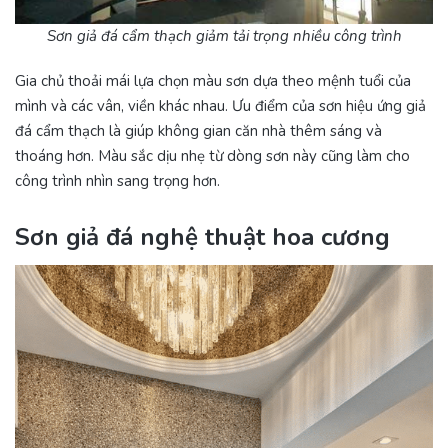
Sơn giả đá cẩm thạch giảm tải trọng nhiều công trình
Gia chủ thoải mái lựa chọn màu sơn dựa theo mệnh tuổi của
mình và các vân, viền khác nhau. Ưu điểm của sơn hiệu ứng giả
đá cẩm thạch là giúp không gian căn nhà thêm sáng và
thoáng hơn. Màu sắc dịu nhẹ từ dòng sơn này cũng làm cho
công trình nhìn sang trọng hơn.
Sơn giả đá nghệ thuật hoa cương