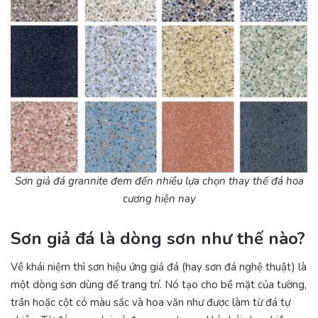
Sơn giả đá grannite đem đến nhiều lựa chọn thay thế đá hoa
cương hiện nay
Sơn giả đá là dòng sơn như thế nào?
Về khái niệm thì sơn hiệu ứng giả đá (hay sơn đá nghệ thuật) là
một dòng sơn dùng để trang trí. Nó tạo cho bề mặt của tường,
trần hoặc cột có màu sắc và hoa văn như được làm từ đá tự