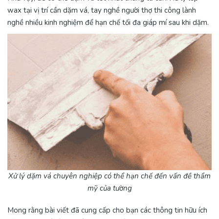
wax tại vị trí cần dặm vá, tay nghề người thợ thi công lành
nghề nhiều kinh nghiệm để hạn chế tối đa giáp mí sau khi dặm.
Xử lý dặm vá chuyên nghiệp có thể hạn chế đến vấn đề thẩm
mỹ của tường
Mong rằng bài viết đã cung cấp cho bạn các thông tin hữu ích