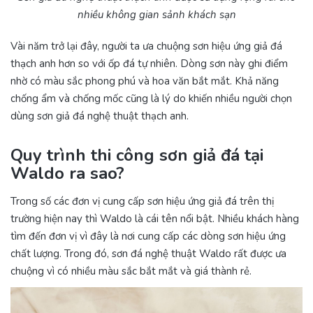
nhiều không gian sảnh khách sạn
Vài năm trở lại đây, người ta ưa chuộng sơn hiệu ứng giả đá
thạch anh hơn so với ốp đá tự nhiên. Dòng sơn này ghi điểm
nhờ có màu sắc phong phú và hoa văn bắt mắt. Khả năng
chống ẩm và chống mốc cũng là lý do khiến nhiều người chọn
dùng sơn giả đá nghệ thuật thạch anh.
Quy trình thi công sơn giả đá tại
Waldo ra sao?
Trong số các đơn vị cung cấp sơn hiệu ứng giả đá trên thị
trường hiện nay thì Waldo là cái tên nổi bật. Nhiều khách hàng
tìm đến đơn vị vì đây là nơi cung cấp các dòng sơn hiệu ứng
chất lượng. Trong đó, sơn đá nghệ thuật Waldo rất được ưa
chuộng vì có nhiều màu sắc bắt mắt và giá thành rẻ.