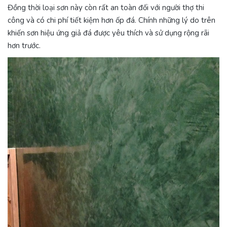
Đồng thời loại sơn này còn rất an toàn đối với người thợ thi
công và có chi phí tiết kiệm hơn ốp đá. Chính những lý do trên
khiến sơn hiệu ứng giả đá được yêu thích và sử dụng rộng rãi
hơn trước.