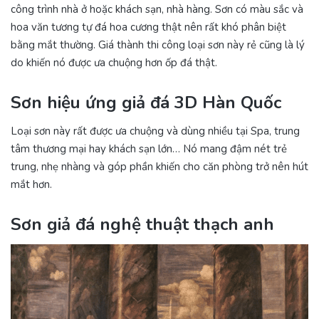
công trình nhà ở hoặc khách sạn, nhà hàng. Sơn có màu sắc và
hoa văn tương tự đá hoa cương thật nên rất khó phân biệt
bằng mắt thường. Giá thành thi công loại sơn này rẻ cũng là lý
do khiến nó được ưa chuộng hơn ốp đá thật.
Sơn hiệu ứng giả đá 3D Hàn Quốc
Loại sơn này rất được ưa chuộng và dùng nhiều tại Spa, trung
tâm thương mại hay khách sạn lớn… Nó mang đậm nét trẻ
trung, nhẹ nhàng và góp phần khiến cho căn phòng trở nên hút
mắt hơn.
Sơn giả đá nghệ thuật thạch anh