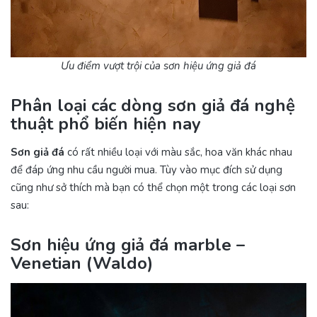
Ưu điểm vượt trội của sơn hiệu ứng giả đá
Phân loại các dòng sơn giả đá nghệ
thuật phổ biến hiện nay
Sơn giả đá
có rất nhiều loại với màu sắc, hoa văn khác nhau
để đáp ứng nhu cầu người mua. Tùy vào mục đích sử dụng
cũng như sở thích mà bạn có thể chọn một trong các loại sơn
sau:
Sơn hiệu ứng giả đá marble –
Venetian (Waldo)