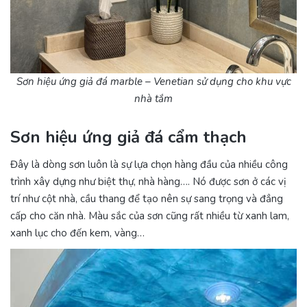
Sơn hiệu ứng giả đá marble – Venetian
sử dụng cho khu vực
nhà tắm
Sơn hiệu ứng giả đá cẩm thạch
Đây là dòng sơn luôn là sự lựa chọn hàng đầu của nhiều công
trình xây dựng như biệt thự, nhà hàng…. Nó được sơn ở các vị
trí như cột nhà, cầu thang để tạo nên sự sang trọng và đẳng
cấp cho căn nhà. Màu sắc của sơn cũng rất nhiều từ xanh lam,
xanh lục cho đến kem, vàng…