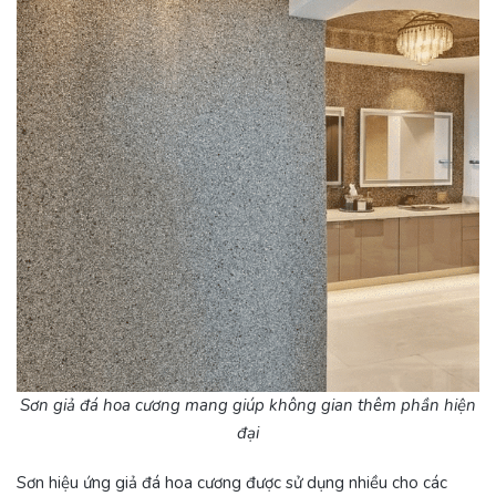
Sơn giả đá hoa cương mang giúp không gian thêm phần hiện
đại
Sơn hiệu ứng giả đá hoa cương được sử dụng nhiều cho các