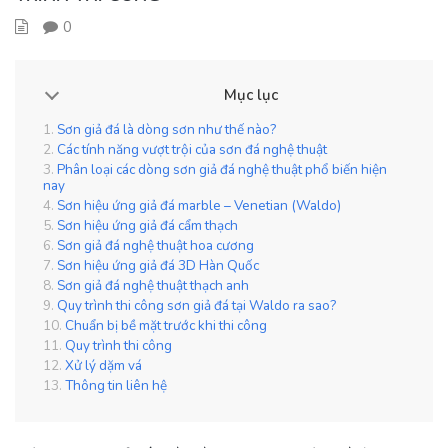
0
Mục lục
Sơn giả đá là dòng sơn như thế nào?
Các tính năng vượt trội của sơn đá nghệ thuật
Phân loại các dòng sơn giả đá nghệ thuật phổ biến hiện
nay
Sơn hiệu ứng giả đá marble – Venetian (Waldo)
Sơn hiệu ứng giả đá cẩm thạch
Sơn giả đá nghệ thuật hoa cương
Sơn hiệu ứng giả đá 3D Hàn Quốc
Sơn giả đá nghệ thuật thạch anh
Quy trình thi công sơn giả đá tại Waldo ra sao?
Chuẩn bị bề mặt trước khi thi công
Quy trình thi công
Xử lý dặm vá
Thông tin liên hệ