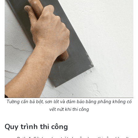
Tường cần bả bột, sơn lót và đảm bảo bằng phẳng không có
vết nứt khi thi công
Quy trình thi công