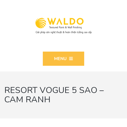
MENU
RESORT VOGUE 5 SAO –
CAM RANH