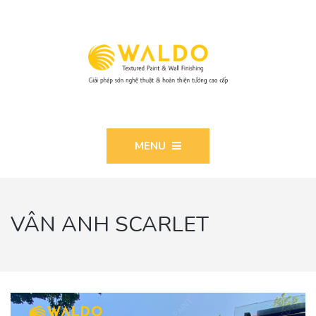
MENU
VÂN ANH SCARLET