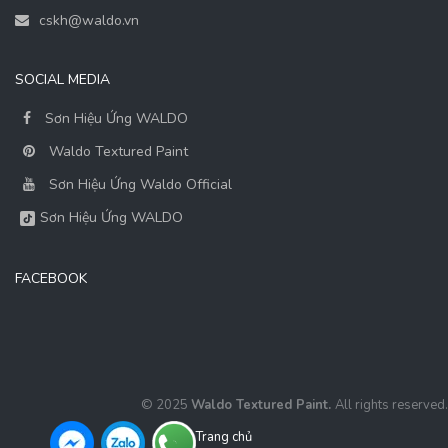
cskh@waldo.vn
SOCIAL MEDIA
Sơn Hiệu Ứng WALDO
Waldo Textured Paint
Sơn Hiệu Ứng Waldo Official
Sơn Hiệu Ứng WALDO
FACEBOOK
© 2025
Waldo Textured Paint.
All rights reserved.
Trang chủ