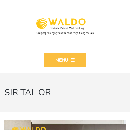
MENU
SIR TAILOR