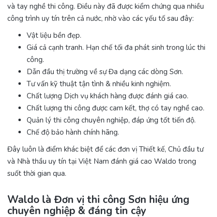
và tay nghề thi công. Điều này đã được kiểm chứng qua nhiều
công trình uy tín trên cả nước, nhờ vào các yếu tố sau đây:
Vật liệu bền đẹp.
Giá cả cạnh tranh. Hạn chế tối đa phát sinh trong lúc thi
công.
Dẫn đầu thị trường về sự Đa dạng các dòng Sơn.
Tư vấn kỹ thuật tận tình & nhiều kinh nghiệm.
Chất lượng Dịch vụ khách hàng được đánh giá cao.
Chất lượng thi công được cam kết, thợ có tay nghề cao.
Quản lý thi công chuyên nghiệp, đáp ứng tốt tiến độ.
Chế độ bảo hành chính hãng.
Đây luôn là điểm khác biệt để các đơn vị Thiết kế, Chủ đầu tư
và Nhà thầu uy tín tại Việt Nam đánh giá cao Waldo trong
suốt thời gian qua.
Waldo là Đơn vị thi công Sơn hiệu ứng
chuyên nghiệp & đáng tin cậy