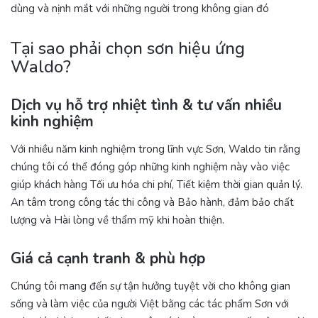
dùng và nịnh mắt với những người trong không gian đó
Tại sao phải chọn sơn hiệu ứng
Waldo?
Dịch vụ hỗ trợ nhiệt tình & tư vấn nhiều
kinh nghiệm
Với nhiều năm kinh nghiệm trong lĩnh vực Sơn, Waldo tin rằng
chúng tôi có thể đóng góp những kinh nghiệm này vào việc
giúp khách hàng Tối ưu hóa chi phí, Tiết kiệm thời gian quản lý.
An tâm trong công tác thi công và Bảo hành, đảm bảo chất
lượng và Hài lòng về thẩm mỹ khi hoàn thiện.
Giá cả cạnh tranh & phù hợp
Chúng tôi mang đến sự tận hưởng tuyệt vời cho không gian
sống và làm việc của người Việt bằng các tác phẩm Sơn với