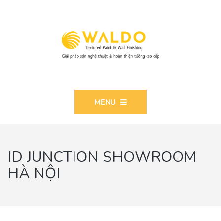
MENU
ID JUNCTION SHOWROOM
HÀ NỘI