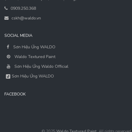
0909.250.368
cskh@waldo.vn
SOCIAL MEDIA
Sơn Hiệu Ứng WALDO
Waldo Textured Paint
Sơn Hiệu Ứng Waldo Official
Sơn Hiệu Ứng WALDO
FACEBOOK
© 2025
Waldo Textured Paint.
All rights reserved.