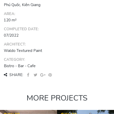
Phú Quốc, Kiên Giang
AREA:
120 m²
COMPLETED DATE:
07/2022
ARCHITECT:
Waldo Textured Paint
CATEGORY:
Bistro - Bar - Cafe
SHARE:
MORE PROJECTS