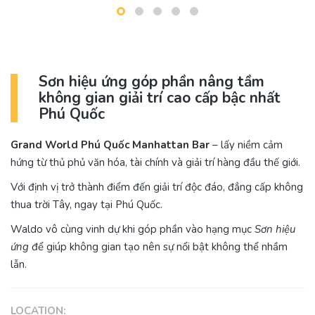
Sơn hiệu ứng góp phần nâng tầm
không gian giải trí cao cấp bậc nhất
Phú Quốc
Grand World Phú Quốc Manhattan Bar
– lấy niềm cảm
hứng từ thủ phủ văn hóa, tài chính và giải trí hàng đầu thế giới.
Với định vị trở thành điểm đến giải trí độc đáo, đẳng cấp không
thua trời Tây, ngay tại Phú Quốc.
Waldo vô cùng vinh dự khi góp phần vào hạng mục
Sơn hiệu
ứng
để giúp không gian tạo nên sự nổi bật không thể nhầm
lẫn.
LOCATION: