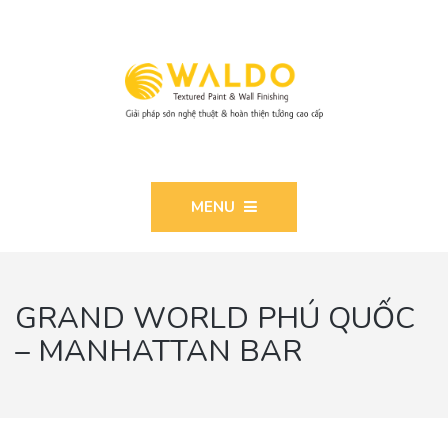
MENU
GRAND WORLD PHÚ QUỐC
– MANHATTAN BAR