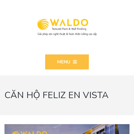
MENU
CĂN HỘ FELIZ EN VISTA