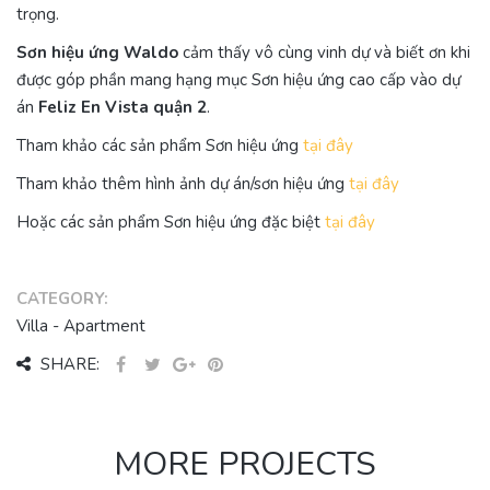
trọng.
Sơn hiệu ứng Waldo
cảm thấy vô cùng vinh dự và biết ơn khi
được góp phần mang hạng mục Sơn hiệu ứng cao cấp vào dự
án
Feliz En Vista quận 2
.
Tham khảo các sản phẩm Sơn hiệu ứng
tại đây
Tham khảo thêm hình ảnh dự án/sơn hiệu ứng
tại đây
Hoặc các sản phẩm Sơn hiệu ứng đặc biệt
tại đây
CATEGORY:
Villa - Apartment
SHARE:
MORE PROJECTS