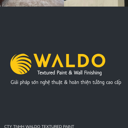
CTY TNHH WALDO TEXTURED PAINT