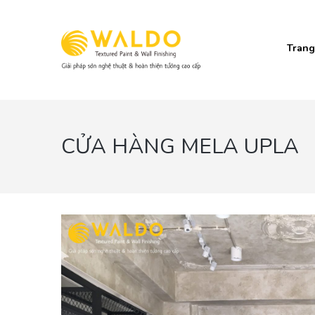
Trang
CỬA HÀNG MELA UPLA