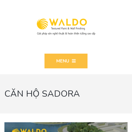
MENU
CĂN HỘ SADORA