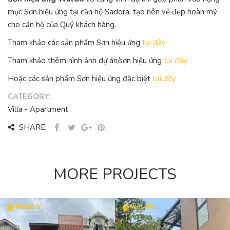
mục Sơn hiệu ứng tại căn hộ Sadora, tạo nên vẻ đẹp hoàn mỹ
cho căn hộ của Quý khách hàng.
Tham khảo các sản phẩm Sơn hiệu ứng
tại đây
Tham khảo thêm hình ảnh dự án/sơn hiệu ứng
tại đây
Hoặc các sản phẩm Sơn hiệu ứng đặc biệt
tại đây
CATEGORY:
Villa - Apartment
SHARE:
MORE PROJECTS
VILLA D12 –