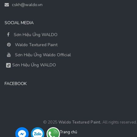
cskh@waldo.vn
SOCIAL MEDIA
Sơn Hiệu Ứng WALDO
Waldo Textured Paint
Sơn Hiệu Ứng Waldo Official
Sơn Hiệu Ứng WALDO
FACEBOOK
© 2025
Waldo Textured Paint.
All rights reserved.
Trang chủ