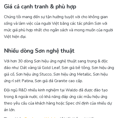
Giá cả cạnh tranh & phù hợp
Chúng tôi mang đến sự tận hưởng tuyệt vời cho không gian
sống và làm việc của người Việt bằng các tác phẩm Sơn với
mức giá phù hợp nhất cho ngân sách và mong muốn của người
Việt hiện đại.
Nhiều dòng Sơn nghệ thuật
Với hơn 30 dòng Sơn hiệu ứng nghệ thuật sang trọng & độc
đáo như: Dát vàng lá Gold Leaf, Sơn giả bê tông, Sơn hiệu ứng
giả cổ, Sơn hiệu ứng Stucco, Sơn hiệu ứng Metallic, Sơn hiệu
ứng rỉ sét Patina, Sơn giả đá Granite cao cấp.
Đội ngũ R&D nhiều kinh nghiệm tại Waldo đã được đào tạo
trong & ngoài nước, có khả năng đáp ứng các mẫu hiệu ứng
theo yêu cầu của khách hàng hoặc Spec chỉ định của nhiều dự
án lớn.