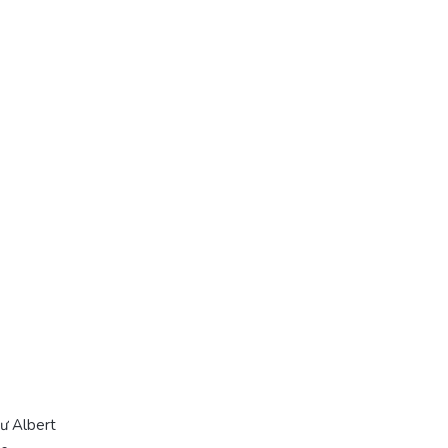
sư Albert