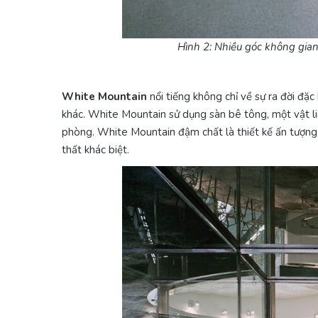
Hình 2: Nhiều góc không gian
White Mountain
nổi tiếng không chỉ về sự ra đời đặc
khác. White Mountain sử dụng sàn bê tông, một vật liệ
phòng. White Mountain đậm chất là thiết kế ấn tượng 
thất khác biệt.