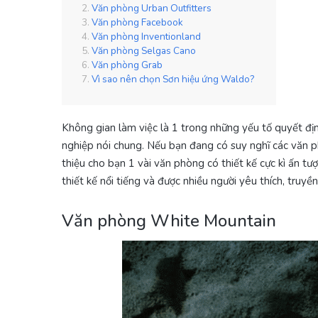
Văn phòng Urban Outfitters
Văn phòng Facebook
Văn phòng Inventionland
Văn phòng Selgas Cano
Văn phòng Grab
Vì sao nên chọn Sơn hiệu ứng Waldo?
Không gian làm việc là 1 trong những yếu tố quyết đị
nghiệp nói chung. Nếu bạn đang có suy nghĩ các văn p
thiệu cho bạn 1 vài văn phòng có thiết kế cực kì ấn 
thiết kế nổi tiếng và được nhiều người yêu thích, truy
Văn phòng White Mountain