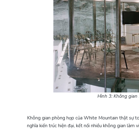
Hình 3: Không gian
Không gian phòng họp của White Mountain thật sự to
nghĩa kiến trúc hiện đại, kết nối nhiều không gian làm vi