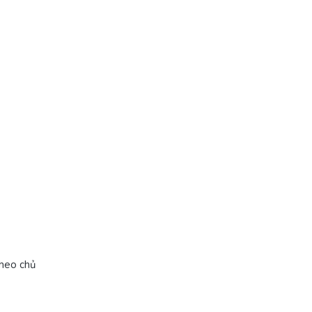
theo chủ