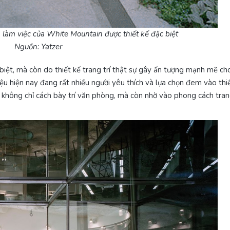
 làm việc của White Mountain được thiết kế đặc biệt
Nguồn: Yatzer
 biệt, mà còn do thiết kế trang trí thật sự gây ấn tượng mạnh mẽ ch
u hiện nay đang rất nhiều người yêu thích và lựa chọn đem vào thi
không chỉ cách bày trí văn phòng, mà còn nhờ vào phong cách trang